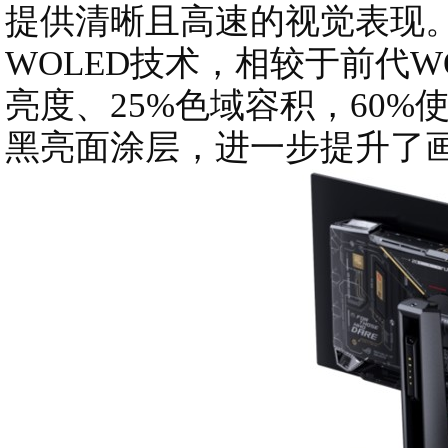
提供清晰且高速的视觉表现。它
WOLED技术，相较于前代W
亮度、25%色域容积，60%使用
黑亮面涂层，进一步提升了