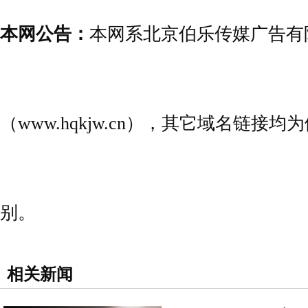
本网公告：
本网系北京伯乐传媒广告有
（www.hqkjw.cn），其它域名链
别。
相关新闻