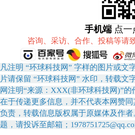
手机端
点一
咨询、采访、合作、投稿等请致电：
凡注明 “环球科技网” 字样的图片或
片请保留 “环球科技网” 水印，转载文
网注明“来源：XXX(非环球科技网)
在于传递更多信息，并不代表本网赞同
负责，转载信息版权属于原媒体及作者
题，请投诉至邮箱；1978751725@qq.c