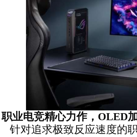
职业电竞精心力作，OLED
针对追求极致反应速度的职