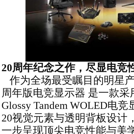
20周年纪念之作，尽显电竞
作为全场最受瞩目的明星产品，
周年版电竞显示器 是一款采用26
Glossy Tandem WOLED
20视觉元素与透明背板设计
一步呈现顶尖电竞性能与美