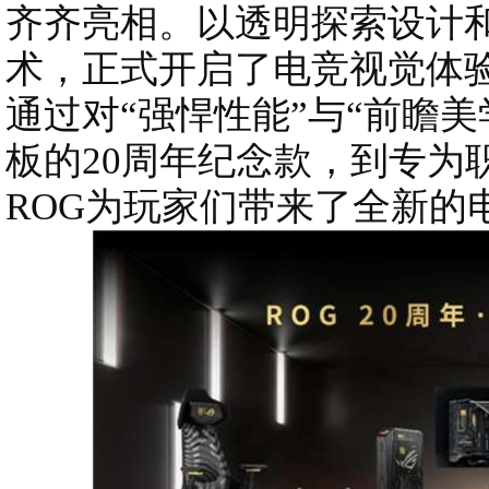
齐齐亮相。以透明探索设计和串联
术，正式开启了电竞视觉体
通过对“强悍性能”与“前瞻
板的20周年纪念款，到专为
ROG为玩家们带来了全新的