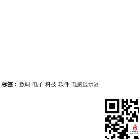
标签：
数码
电子
科技
软件
电脑显示器