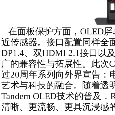
在面板保护方面，OLED屏幕
近传感器。接口配置同样全面
DP1.4、双HDMI 2.1接口
广的兼容性与拓展性。此次COM
过20周年系列向外界宣告：
艺术与科技的融合。随着透
Tandem OLED技术的普
清晰、更流畅、更具沉浸感