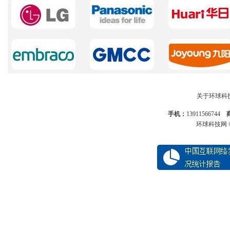
关于环球科
手机：
13911566744
环球科技网