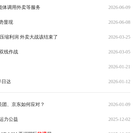
能体调用外卖等服务
2026-06-09
势显现
2026-06-08
 压缩利润 外卖大战该结束了
2026-03-25
口双线作战
2026-03-05
2026-01-21
半日达
2026-01-12
美团、京东如何应对？
2026-01-09
展运力公益
2025-12-02