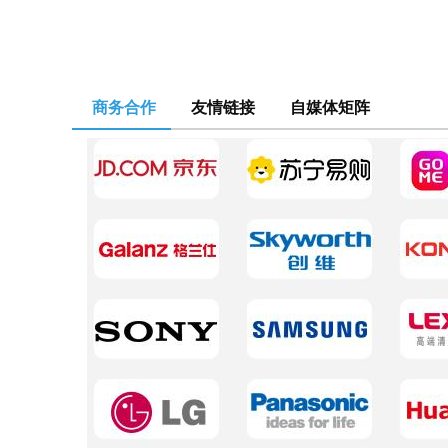
商务合作
友情链接
自媒体矩阵