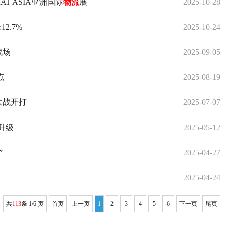
MAT ASIA亚洲国际
物流
展
2025-10-28
2.7%
2025-10-24
战场
2025-09-05
点
2025-08-19
大战开打
2025-07-07
升级
2025-05-12
”
2025-04-27
2025-04-24
共
113
条 1/6 页
首页
上一页
1
2
3
4
5
6
下一页
尾页