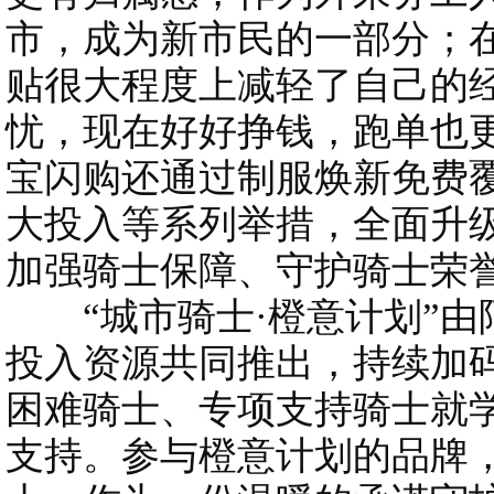
市，成为新市民的一部分；
贴很大程度上减轻了自己的
忧，现在好好挣钱，跑单也
宝闪购还通过制服焕新免费
大投入等系列举措，全面升
加强骑士保障、守护骑士荣
“城市骑士·橙意计划”由阿
投入资源共同推出，持续加
困难骑士、专项支持骑士就
支持。参与橙意计划的品牌