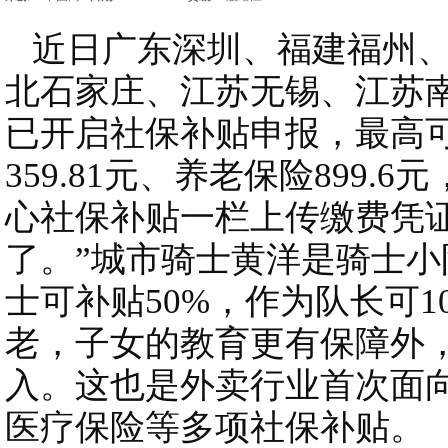
近日广东深圳、福建福州、
北石家庄、江苏无锡、江苏
已开启社保补贴申报，最高可达
359.81元、养老保险899.
心社保补贴一栏上传缴费凭
了。”城市骑士黄洋是骑士
士可补贴50%，作为队长可1
老，子女的教育更有保障外，
入。这也是外卖行业首次面
医疗保险等多项社保补贴。