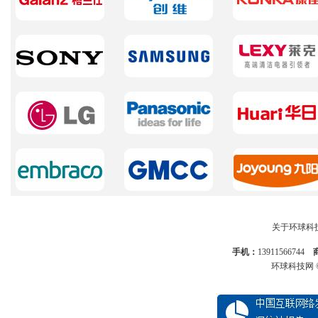
关于环球科
手机：
13911566744
环球科技网