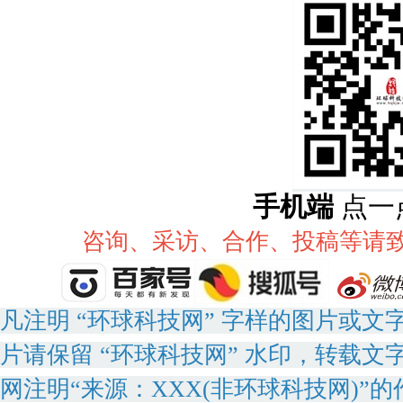
手机端
点一
咨询、采访、合作、投稿等请致电：
凡注明 “环球科技网” 字样的图片或
片请保留 “环球科技网” 水印，转载文
网注明“来源：XXX(非环球科技网)