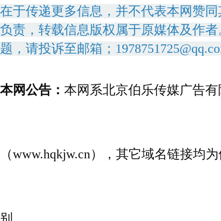
在于传递更多信息，并不代表本网赞同
负责，转载信息版权属于原媒体及作者
题，请投诉至邮箱；1978751725@qq.c
本网公告：
本网系北京伯乐传媒广告有
（www.hqkjw.cn），其它域名链
别。