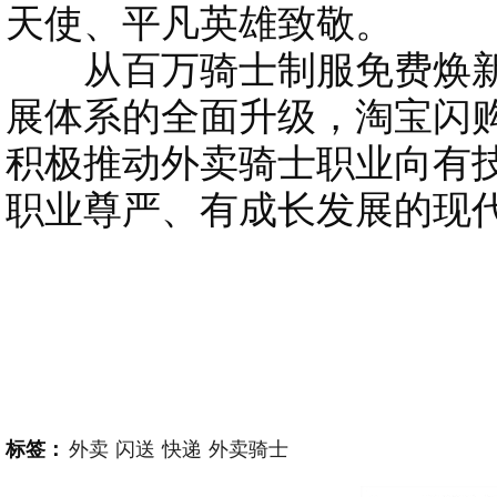
天使、平凡英雄致敬。
从百万骑士制服免费焕新
展体系的全面升级，淘宝闪
积极推动外卖骑士职业向有
职业尊严、有成长发展的现
标签：
外卖
闪送
快递
外卖骑士