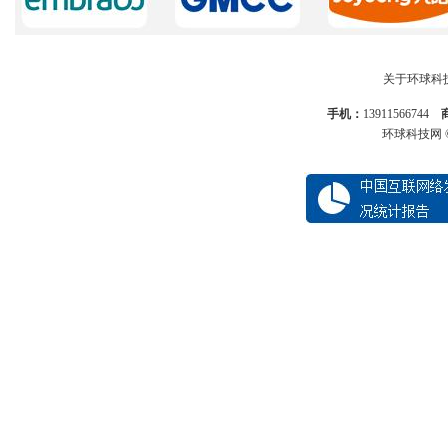
关于环球科
手机：
13911566744
环球科技网