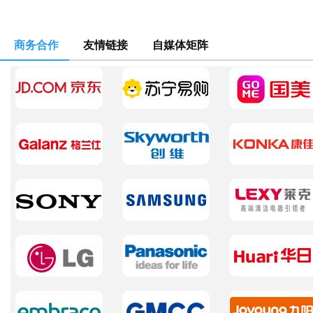
商务合作
友情链接
自媒体矩阵