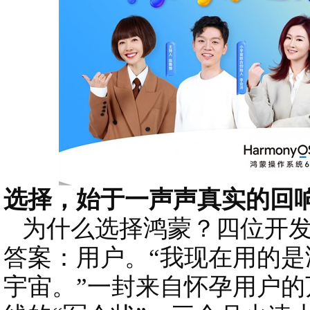
选择，始于一声声真实的回
为什么选择鸿蒙？四位开发
答案：用户。“我现在用的
宇宙。”一封来自怀孕用户