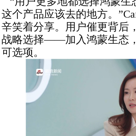
“用户更多地都选择鸿蒙生态
这个产品应该去的地方。”Ca
辛笑着分享。用户催更背后
战略选择——加入鸿蒙生态
可选项。