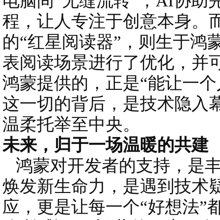
电脑间“无缝流转”，AI协
程，让人专注于创意本身。
的“红星阅读器”，则生于鸿
表阅读场景进行了优化，并
鸿蒙提供的，正是“能让一个
这一切的背后，是技术隐入
温柔托举至中央。
未来，归于一场温暖的共建
鸿蒙对开发者的支持，是丰
焕发新生命力，是遇到技术
应，更是让每一个“好想法”