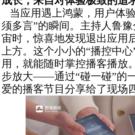
成长，来自对体验极致的追
当应用遇上鸿蒙，用户体验
须多言”的瞬间。主持人鲁
宙时，惊喜地发现退出应用
上方。这个小小的“播控中心
用，就能随时掌控播客播放
步放大——通过“碰一碰”的
爱的播客节目分享给了现场