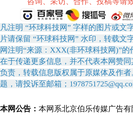
咨询、采访、合作、投稿等请致电：
凡注明 “环球科技网” 字样的图片或
片请保留 “环球科技网” 水印，转载文
网注明“来源：XXX(非环球科技网)
在于传递更多信息，并不代表本网赞同
负责，转载信息版权属于原媒体及作者
题，请投诉至邮箱；1978751725@qq.c
本网公告：
本网系北京伯乐传媒广告有