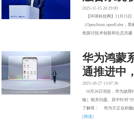
2025-11-15 20:29:09
【环球科技网】11月15日，o
（OpenAtom openEul
焦探讨技术创新和生态共建，
华为鸿蒙系
通推进中
2025-10-27 13:07:30
10月26日消息，华为故障排除
输）相关问题。其中针对“什
了解答： 华为方正在积极的
[阅读]