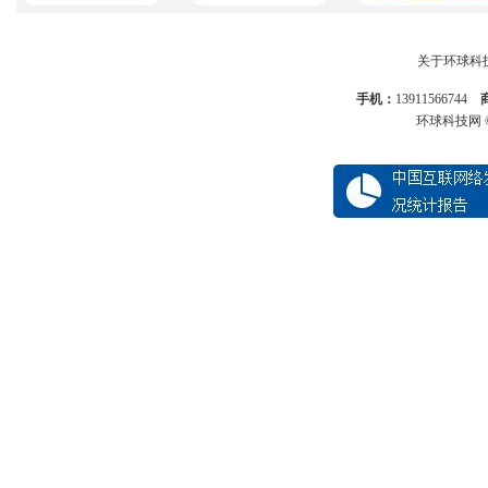
关于环球科
手机：
13911566744
环球科技网