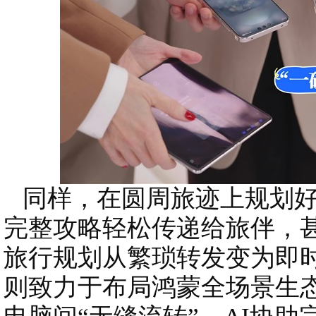
同样，在圆周旅迹上规划好
完整攻略轻松传递给旅伴，
旅行规划从繁琐转发变为即时
则致力于布局鸿蒙全场景生