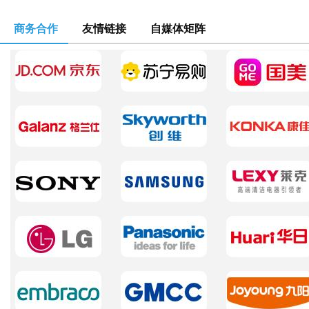
商务合作
友情链接
自媒体矩阵