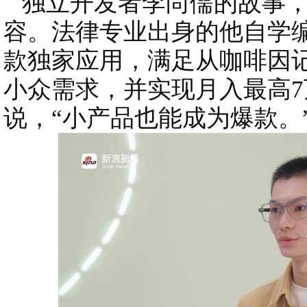
独立开发者李尚儒的故事，
容。法律专业出身的他自学编
款独家应用，满足从咖啡因
小众需求，并实现月入最高7
说，“小产品也能成为爆款。