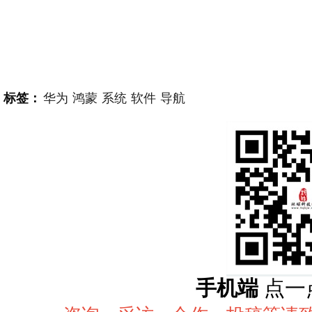
标签：
华为
鸿蒙
系统
软件
导航
手机端
点一