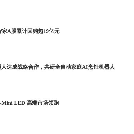
智家A股累计回购超19亿元
人达成战略合作，共研全自动家庭AI烹饪机器人
Mini LED 高端市场领跑