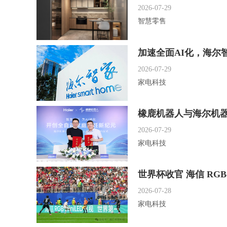
2026-07-29
智慧零售
加速全面AI化，海尔
2026-07-29
家电科技
橡鹿机器人与海尔机器
2026-07-29
家电科技
世界杯收官 海信 RGB-
2026-07-28
家电科技