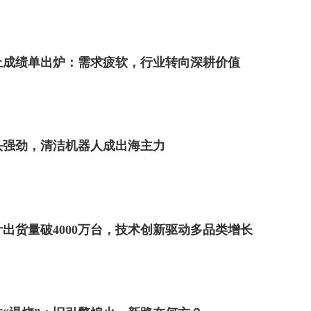
上成绩单出炉：需求疲软，行业转向深耕价值
头强劲，清洁机器人成出海主力
出货量破4000万台，技术创新驱动多品类增长