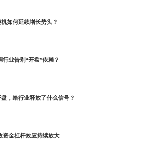
碗机如何延续增长势头？
调行业告别“开盘”依赖？
开盘，给行业释放了什么信号？
政资金杠杆效应持续放大