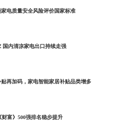
能家电质量安全风险评价国家标准
 国内清凉家电出口持续走强
补贴再加码，家电智能家居补贴品类增多
《财富》500强排名稳步提升