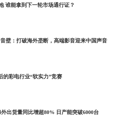
地 谁能拿到下一轮市场通行证？
回音壁：打破海外垄断，高端影音迎来中国声音
级背后的彩电行业“软实力”竞赛
海外出货量同比增超80% 日产能突破6000台