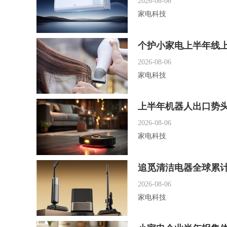
2026-08-06
家电科技
个护小家电上半年线
2026-08-06
家电科技
上半年机器人出口势
2026-08-06
家电科技
追觅清洁电器全球累计
2026-08-06
家电科技