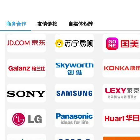
商务合作
友情链接
自媒体矩阵