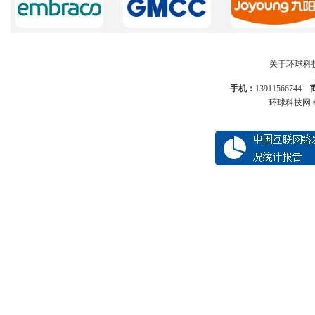
关于环球科
手机：
13911566744
环球科技网