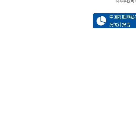
环球科技网