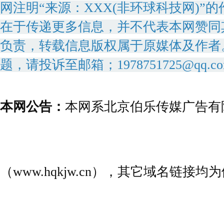
网注明“来源：XXX(非环球科技网)
在于传递更多信息，并不代表本网赞同
负责，转载信息版权属于原媒体及作者
题，请投诉至邮箱；1978751725@qq.c
本网公告：
本网系北京伯乐传媒广告有
（www.hqkjw.cn），其它域名链