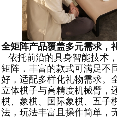
全矩阵产品覆盖多元需求，
依托前沿的具身智能技术，
矩阵，丰富的款式可满足不
好，适配多样化礼物需求。
立体棋子与高精度机械臂，
棋、象棋、国际象棋、五子
法，玩法丰富且操作简单，