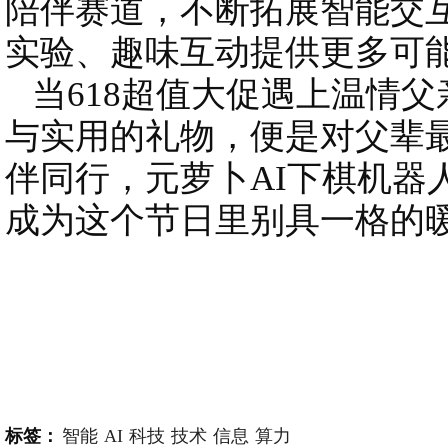
陪伴赛道，不断拓展智能交
实验、趣味互动提供更多可
当618超值大促遇上温情父
与实用的礼物，便是对父辈
伴同行，元萝卜AI下棋机器
成为这个节日里别具一格的
标签：
智能
AI
科技
技术
信息
算力