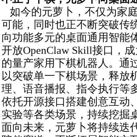
如今的元萝卜，不仅为家庭
可能，同时也正不断突破传
向功能多元的桌面通用智能
开放OpenClaw Skill接口
的量产家用下棋机器人。通
以突破单一下棋场景，释放
理、语音播报、指令执行等
依托开源接口搭建创意互动、
实验等各类场景，持续挖掘
面向未来，元萝卜将持续迭代