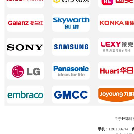
关于环球科
手机：
13911566744