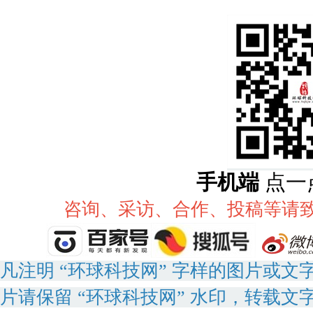
手机端
点一
咨询、采访、合作、投稿等请致电：
凡注明 “环球科技网” 字样的图片或
片请保留 “环球科技网” 水印，转载文