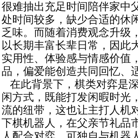
很难抽出充足时间陪伴家中
处时间较多，缺少合适的休
乏味。而随着消费观念升级
以长期丰富长辈日常，因此
实用性、体验感与情感价值
品，偏爱能创造共同回忆、
在此背景下，棋类对弈是深
闲方式，既能打发闲暇时光
流的纽带，这也让主打人机对
下棋机器人，在父亲节礼品
人配合对弈，可独自与机器