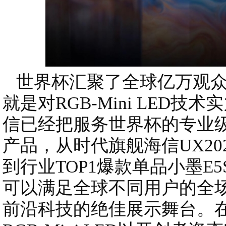
世界杯汇聚了全球亿万观众
就是对RGB-Mini LED
信已经把服务世界杯的专业
产品，从时代旗舰海信UX20
到行业TOP1爆款单品小墨E5
可以满足全球不同用户的全
前沿科技的绝佳展示舞台。