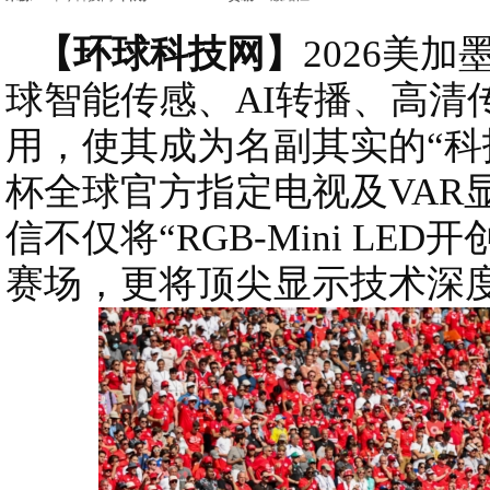
【环球科技网】
2026美
球智能传感、AI转播、高清
用，使其成为名副其实的“科
杯全球官方指定电视及VAR
信不仅将“RGB-Mini LE
赛场，更将顶尖显示技术深