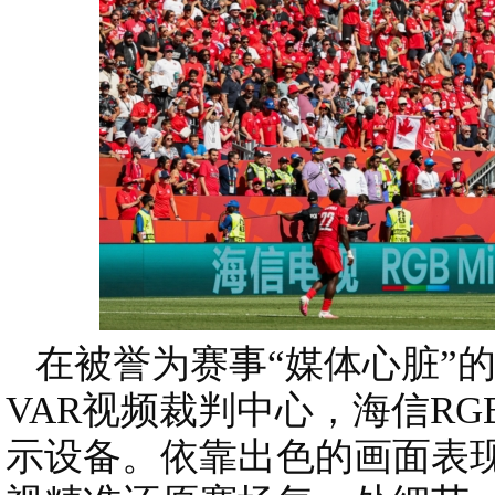
在被誉为赛事“媒体心脏”的
VAR视频裁判中心，海信RGB-
示设备。依靠出色的画面表现力，