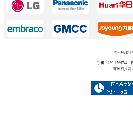
关于环球科
手机：
13911566744
环球科技网