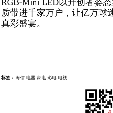
RGB-Mini LED以开创
质带进千家万户，让亿万球
真彩盛宴。
标签：
海信
电器
家电
彩电
电视