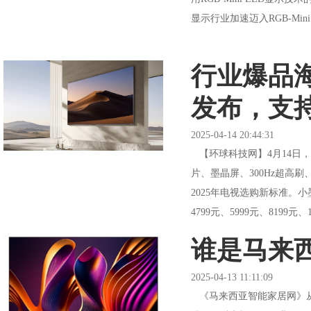
显示行业加速迈入RGB-Mini
行业爆品海
发布，支持
2025-04-14 20:44:31
【环球科技网】4月14日，
片、墨晶屏、300Hz超高刷
2025年电视选购新标准。小墨
4799元、5999元、8199元、14
谁是马来
2025-04-13 11:11:09
《马来西亚智能家居网》从