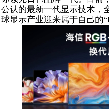
公认的最新一代显示技术，
球显示产业迎来属于自己的“De