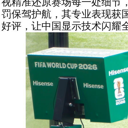
视精准还原赛场每一处细节
罚保驾护航，其专业表现获
好评，让中国显示技术闪耀