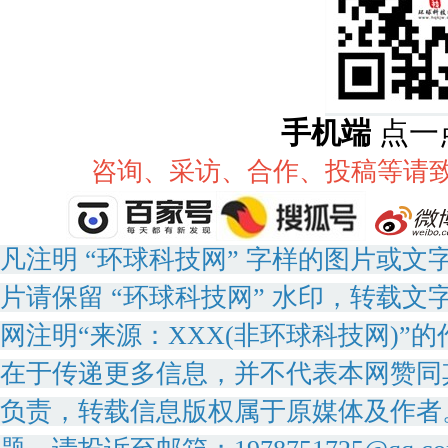
手机端
点一
咨询、采访、合作、投稿等请致电：
凡注明 “环球科技网” 字样的图片或
片请保留 “环球科技网” 水印，转载文
网注明“来源：XXX(非环球科技网)
在于传递更多信息，并不代表本网赞同
负责，转载信息版权属于原媒体及作者