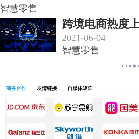
智慧零售
跨境电商热度上
2021-06-04
智慧零售
商务合作
友情链接
自媒体矩阵