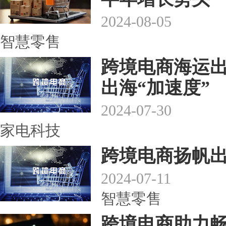
2024-08-05
智慧零售
跨境电商海运出
出海“加速度”
2024-07-30
家电科技
跨境电商扬帆出
2024-07-11
智慧零售
跨境电商助力