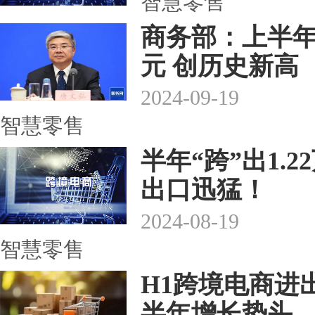
智慧零售
商务部：上半年
元 创历史新高
2024-09-19
智慧零售
半年“跨”出1.
出口迅猛！
2024-08-19
智慧零售
H1跨境电商进出
半年增长势头