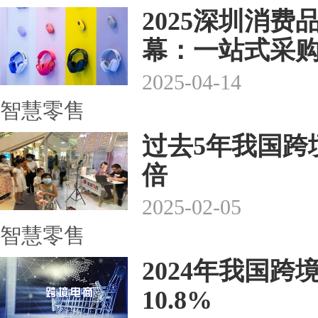
2025深圳消
幕：一站式采
2025-04-14
智慧零售
过去5年我国跨
倍
2025-02-05
智慧零售
2024年我国
10.8%