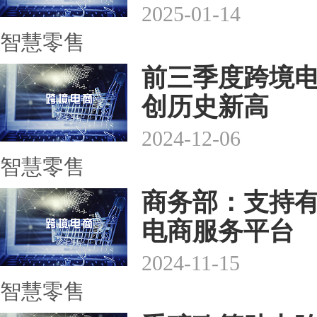
2025-01-14
智慧零售
前三季度跨境电
创历史新高
2024-12-06
智慧零售
商务部：支持
电商服务平台
2024-11-15
智慧零售