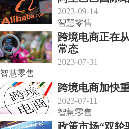
2023-09-14
智慧零售
跨境电商正在
常态
2023-07-31
智慧零售
跨境电商加快
2023-07-11
智慧零售
政策市场“双轮