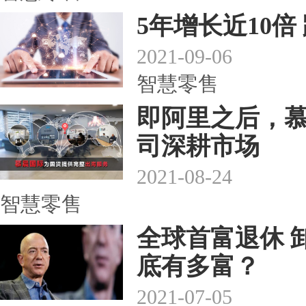
5年增长近10
2021-09-06
智慧零售
即阿里之后，
司深耕市场
2021-08-24
智慧零售
全球首富退休 
底有多富？
2021-07-05