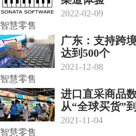
2022-02-09
智慧零售
广东：支持跨境
达到500个
2021-12-08
智慧零售
进口直采商品数
从“全球买货”到
2021-11-04
智慧零售