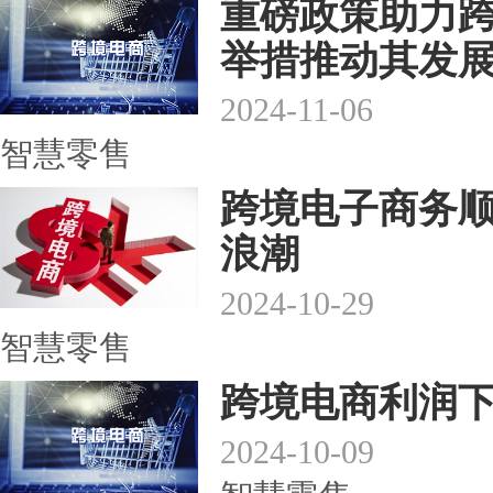
重磅政策助力
举措推动其发
2024-11-06
智慧零售
跨境电子商务
浪潮
2024-10-29
智慧零售
跨境电商利润下
2024-10-09