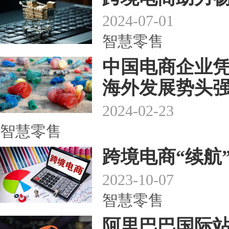
2024-07-01
智慧零售
中国电商企业
海外发展势头
2024-02-23
智慧零售
跨境电商“续航
2023-10-07
智慧零售
阿里巴巴国际