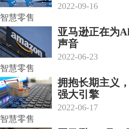
2022-09-16
智慧零售
亚马逊正在为Al
声音
2022-06-23
智慧零售
拥抱长期主义
强大引擎
2022-06-17
智慧零售