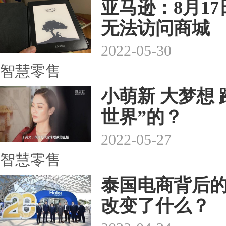
亚马逊：8月17
无法访问商城
2022-05-30
智慧零售
小萌新 大梦想
世界”的？
2022-05-27
智慧零售
泰国电商背后的中
改变了什么？