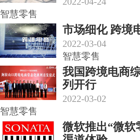
2022-04-24
智慧零售
市场细化 跨境
2022-03-04
智慧零售
我国跨境电商
列开行
2022-03-02
智慧零售
微软推出“微软
渠道体验