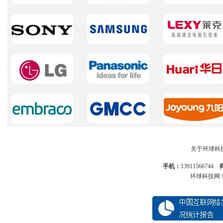
关于环球科
手机：
13911566744
环球科技网