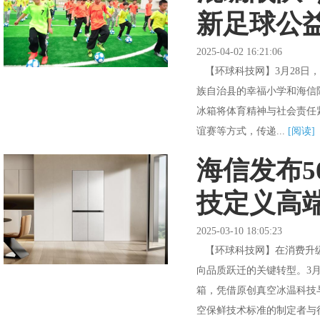
新足球公
2025-04-02 16:21:06
【环球科技网】3月28日，
族自治县的幸福小学和海信陈
冰箱将体育精神与社会责任
谊赛等方式，传递...
[阅读]
海信发布5
技定义高
2025-03-10 18:05:23
【环球科技网】在消费升级
向品质跃迁的关键转型。3月
箱，凭借原创真空冰温科技
空保鲜技术标准的制定者与行