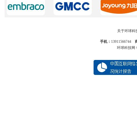
关于环球科
手机：
13911566744
环球科技网