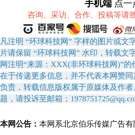
手机端
点一
咨询、采访、合作、投稿等请致电：
凡注明 “环球科技网” 字样的图片或
片请保留 “环球科技网” 水印，转载文
网注明“来源：XXX(非环球科技网)
在于传递更多信息，并不代表本网赞同
负责，转载信息版权属于原媒体及作者
题，请投诉至邮箱；1978751725@qq.c
本网公告：
本网系北京伯乐传媒广告有