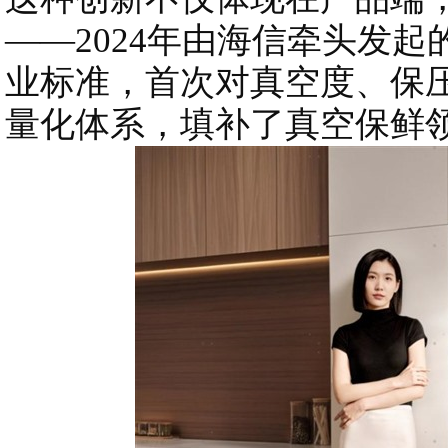
——2024年由海信牵头发
业标准，首次对真空度、保压
量化体系，填补了真空保鲜