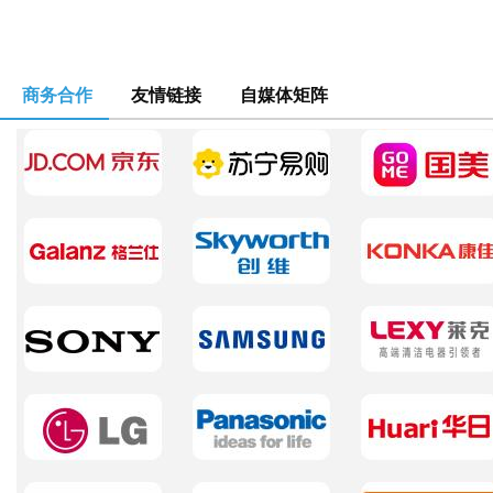
商务合作
友情链接
自媒体矩阵