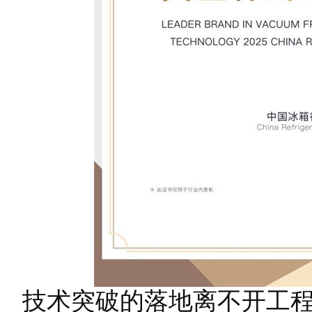
技术突破的落地离不开工程