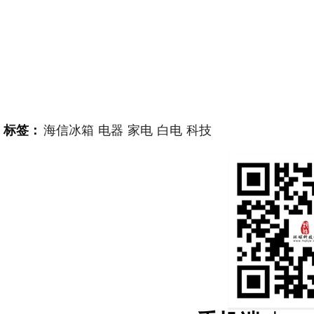
标签：
海信冰箱
电器
家电
白电
科技