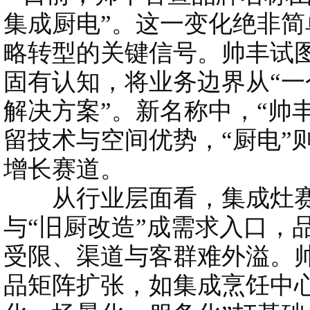
集成厨电”。这一变化绝非
略转型的关键信号。帅丰试图
固有认知，将业务边界从“一
解决方案”。新名称中，“帅丰
留技术与空间优势，“厨电”
增长赛道。
从行业层面看，集成灶赛
与“旧厨改造”成需求入口，
受限、渠道与客群难外溢。
品矩阵扩张，如集成烹饪中