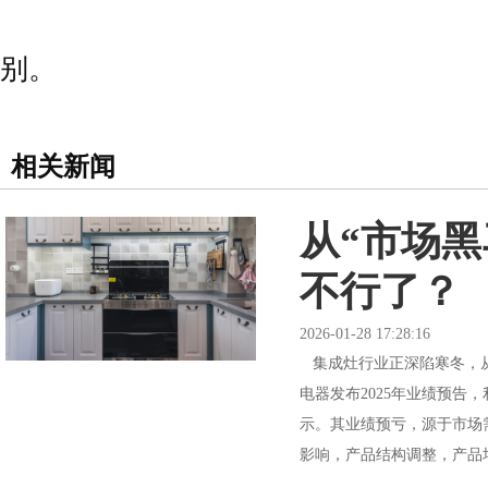
别。
相关新闻
从“市场
不行了？
2026-01-28 17:28:16
集成灶行业正深陷寒冬，从
电器发布2025年业绩预告
示。其业绩预亏，源于市场
影响，产品结构调整，产品均