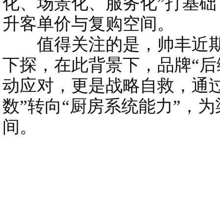
化、场景化、服务化”打基
升客单价与复购空间。
值得关注的是，帅丰近期
下探，在此背景下，品牌“后
动应对，更是战略自救，通
数”转向“厨房系统能力”，
间。