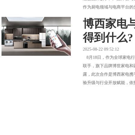
作为厨电领域与电商平台的头
博西家电
得到什么?
2025-08-22 09:52:12
8月18日，作为全球家电
联手，旗下品牌博世家电和
露，此次合作是博西家电携
验升级与行业开放赋能，依托