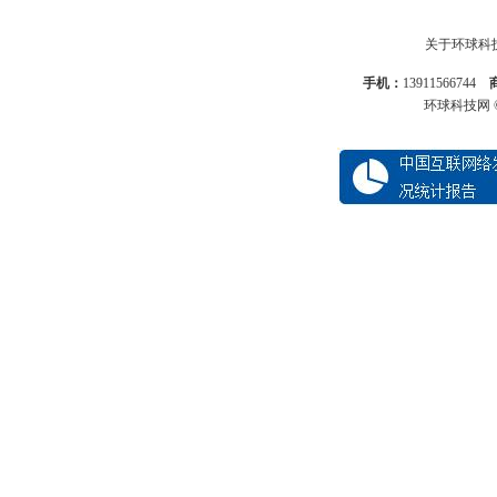
关于环球科
手机：
13911566744
环球科技网