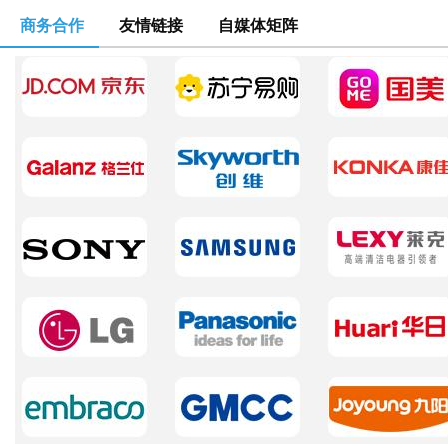
商务合作
友情链接
自媒体矩阵