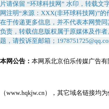
片请保留 “环球科技网” 水印，转载文
网注明“来源：XXX(非环球科技网)
在于传递更多信息，并不代表本网赞同
负责，转载信息版权属于原媒体及作者
题，请投诉至邮箱；1978751725@qq.c
本网公告：
本网系北京伯乐传媒广告有
（www.hqkjw.cn），其它域名链