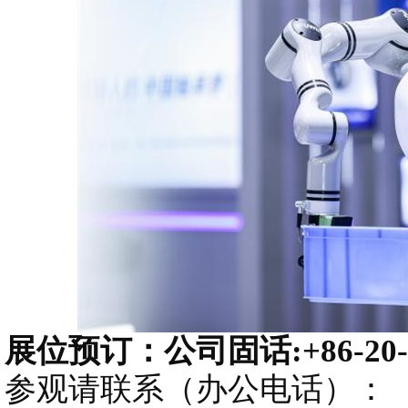
展位预订：公司固话:+86-20-89
参观请联系（办公电话）：