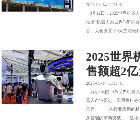
2025-08-14 11:21:31
8月12日，2025世界机器
推出“机器人大世界”和“机
悉，大会设置了3天主论坛和3
2025世
售额超2亿
2025-08-14 11:13:41
为期5天的2025世界机器
器人产业促进、应用推广等方
亿元。 从行业应用的精
身智能的革新突破……这场以“