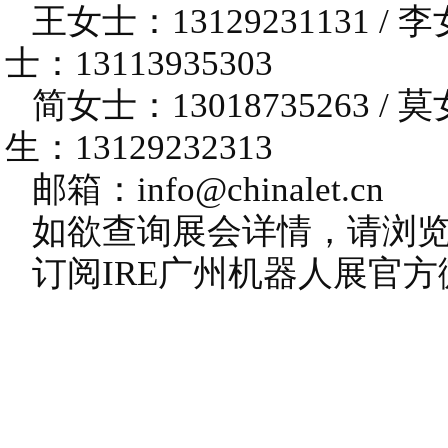
王女士：13129231131 / 李女
士：13113935303
简女士：13018735263 / 莫女
生：13129232313
邮箱：info@chinalet.cn
如欲查询展会详情，请浏览IRE官
订阅IRE广州机器人展官方微信