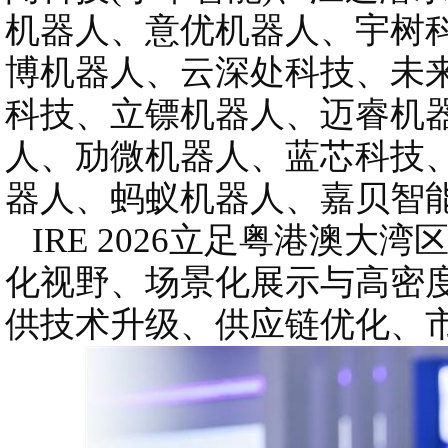
机器人、意优机器人、宇树
博机器人、云深处科技、未
科技、立镖机器人、迈睿机
人、劢微机器人、蓝芯科技
器人、蚂蚁机器人、嘉贝智
IRE 2026立足粤港澳大
化视野、场景化展示与高密
供技术升级、供应链优化、