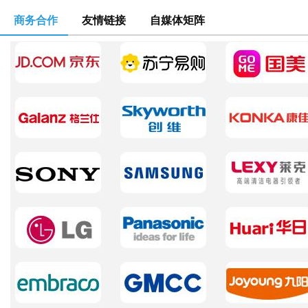
商务合作
友情链接
自媒体矩阵