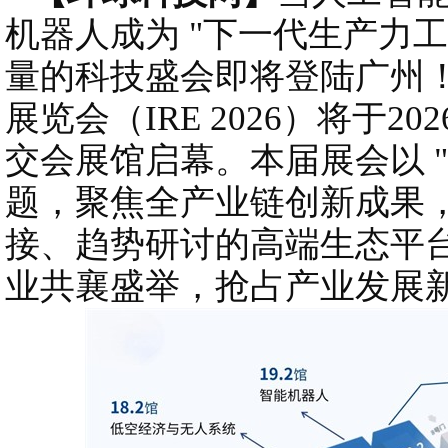
机器人成为 "下一代生产力
量的科技盛会即将登陆广州！2
展览会（IRE 2026）将于202
交会展馆启幕。本届展会以 "
题，聚焦全产业链创新成果
接、趋势研讨的高端生态平
业共襄盛举，抢占产业发展