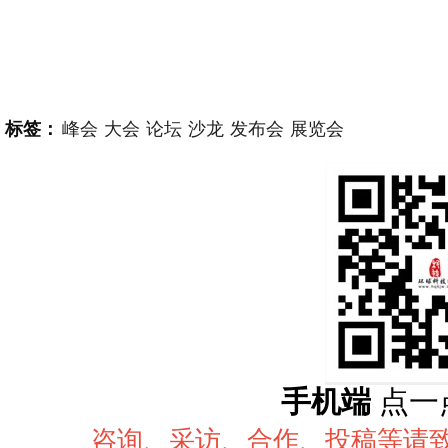
标签：
峰会
大会
论坛
沙龙
发布会
展览会
手机端
点一
咨询、采访、合作、投稿等请致电：