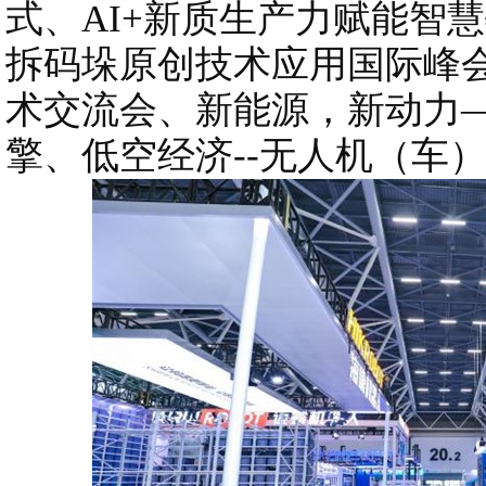
式、AI+新质生产力赋能智
拆码垛原创技术应用国际峰
术交流会、新能源，新动力
擎、低空经济--无人机（车