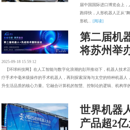
届中国国际进口博览会上，
跑得快，人形机器人正从“舞
形机...
[阅读]
第二届机
将苏州举
2025-09-18 15:59:12
【环球科技网】在人工智能与数字化浪潮的彭拜推动下，机器人技术正
疗手术中毫米级操作的手术机器人，再到探索深海与太空的特种机器人
升生活品质的核心力量。它融合计算机的智慧、控制论的逻辑、机构学的
世界机器
产品超2亿