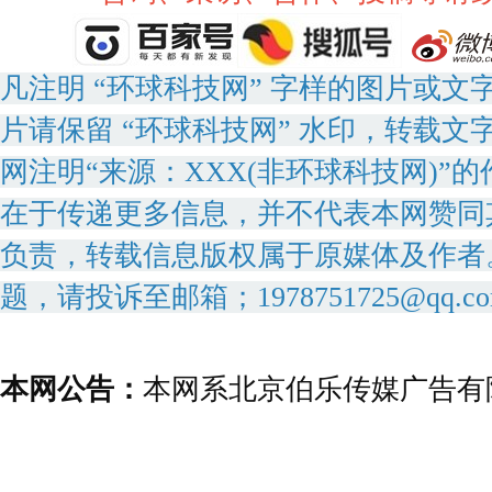
凡注明 “环球科技网” 字样的图片或
片请保留 “环球科技网” 水印，转载文
网注明“来源：XXX(非环球科技网)
在于传递更多信息，并不代表本网赞同
负责，转载信息版权属于原媒体及作者
题，请投诉至邮箱；1978751725@qq.c
本网公告：
本网系北京伯乐传媒广告有