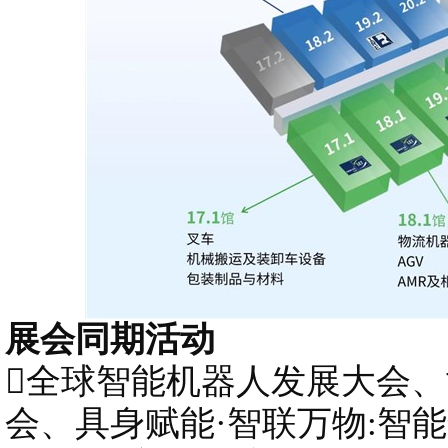
展会同期活动
全球智能机器人发展大会
会、具身赋能·智联万物:智