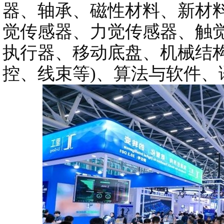
器、轴承、磁性材料、新材料
觉传感器、力觉传感器、触
执行器、移动底盘、机械结构
控、线束等)、算法与软件、