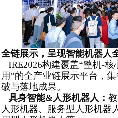
全链展示，呈现智能机器人
IRE2026构建覆盖“整机-
用”的全产业链展示平台，
破与落地成果。
具身智能&人形机器人：
教
人形机器、服务型人形机器