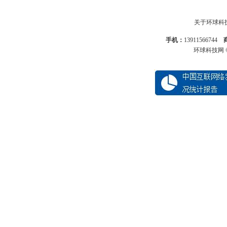
关于环球科
手机：
13911566744
环球科技网