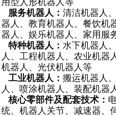
用型人形机器人等
服务机器人：
清洁机器人
器人、教育机器人、餐饮机
器人、娱乐机器人、家用服
特种机器人：
水下机器人
人、工程机器人、农业机器
机器人、光伏机器人等
工业机器人：
搬运机器人
⼈、喷涂机器人、装配机器
核心零部件及配套技术：
统、机器人关节、减速器、