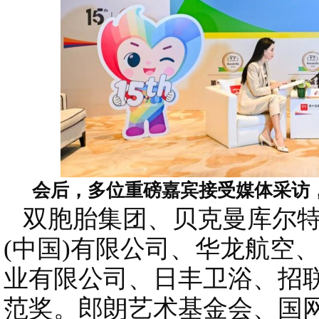
会后，多位重磅嘉宾接受媒体采访
双胞胎集团、贝克曼库尔特
(中国)有限公司、华龙航空
业有限公司、日丰卫浴、招
范奖。郎朗艺术基金会、国