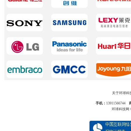
关于环球科
手机：
13911566744
环球科技网