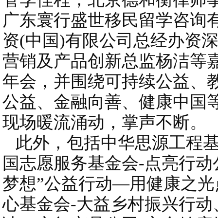
广东寰行盛世移民留学咨询有
资(中国)有限公司总经办资
营销及产品创新总监杨洁等嘉
年会，并围绕可持续公益、
公益、金融向善、健康中国
现场暖流涌动，掌声不断。
此外，包括中华思源工程基金
国志愿服务基金会-点亮行动
梦想”公益行动—用健康之
心基金会-大益乡村振兴行动