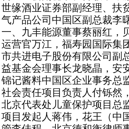
世缘酒业证券部副经理、扶
气产品公司中国区副总裁李
一、九丰能源董事蔡丽红，
运营官万江，福寿园国际集
市共进电子股份有限公司副
益基金会理事长龙晓晶，安
锦记酱料中国区企业事务总
社会责任项目负责人付铄然
北京代表处儿童保护项目总
项目发起人蒋伟，花王（中
管李佳程，北京德和衡律师