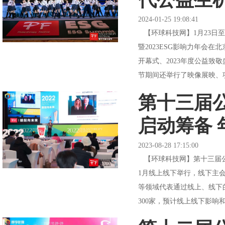
2024-01-25 19:08:41
【环球科技网】1月23日
暨2023ESG影响力年会
开幕式、2023年度公益
节期间还举行了映像展映、项
第十三届
启动筹备
2023-08-28 17:15:00
【环球科技网】第十三届公益
1月线上线下举行，线下主会
等领域代表通过线上、线下
300家，预计线上线下影响和互