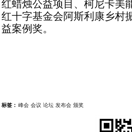
红蜡烛公益项目、柯尼卡美
红十字基金会阿斯利康乡村
益案例奖。
标签：
峰会
会议
论坛
发布会
颁奖