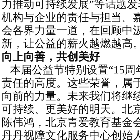
力推动可持续发展”等话题
机构与企业的责任与担当。
会各界力量一道，在回顾中
新，让公益的薪火越燃越高
向上向善，共创美好
本届公益节特别设置“15周
责任的高度。这些荣誉，属
向前的力量。未来我们将继
可持续、更美好的明天。北
陈伟鸿，北京青爱教育基金
丹丹视障文化服务中心创始