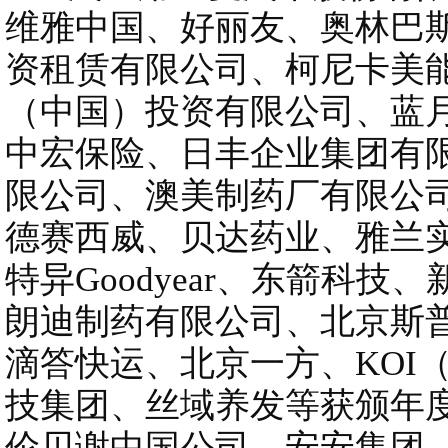
维雅中国、好丽友、奥林巴
资租赁有限公司、柯尼卡美
（中国）投资有限公司、蓝
中宏保险、日丰企业集团有
限公司、澳美制药厂有限公
德赛西威、贝达药业、雅兰
特异Goodyear、东箭科
朗迪制药有限公司、北京斯
滴答快运、北京一方、KOI
技集团、丝域养发等获颁年
伦贝谢中国公司、安安集团