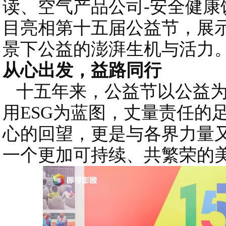
读、空气产品公司-安全健康
目亮相第十五届公益节，展
景下公益的澎湃生机与活力
从心出发，益路同行
十五年来，公益节以公益为
用ESG为蓝图，丈量责任的
心的回望，更是与各界力量
一个更加可持续、共繁荣的