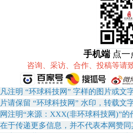
手机端
点一
咨询、采访、合作、投稿等请致电：
凡注明 “环球科技网” 字样的图片或
片请保留 “环球科技网” 水印，转载文
网注明“来源：XXX(非环球科技网)
在于传递更多信息，并不代表本网赞同