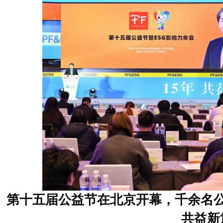
第十五届公益节在北京开幕，千余名公
共益新