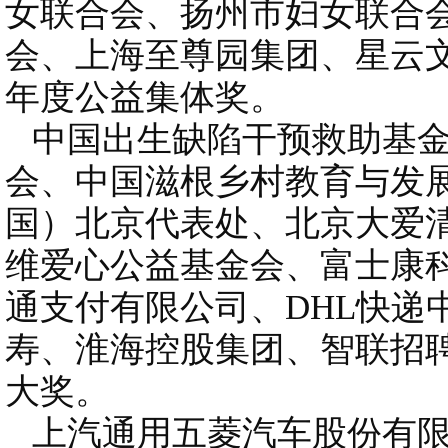
女联合会、扬州市妇女联合
会、上海至尊园集团、星云
年度公益集体奖。
中国出生缺陷干预救助基金
会、中国滋根乡村教育与发
国）北京代表处、北京大爱
维爱心公益基金会、富士康
通支付有限公司、DHL快递
寿、淮海控股集团、智联招聘
大奖。
上汽通用五菱汽车股份有限