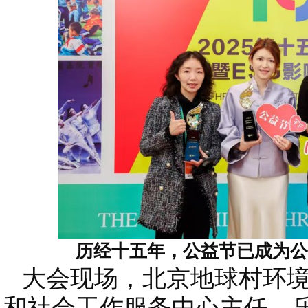
历经十五年，公益节已成为公
大会现场，北京地球村环境
和社会工作服务中心主任、