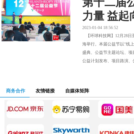
第十二届
力量 益起
2023-01-04 18:56:52
【环球科技网】12月28日
海举行。本届公益节以“线上
盛典、公益节主题论坛、项
公益计划发布、项目路演、公
商务合作
友情链接
自媒体矩阵