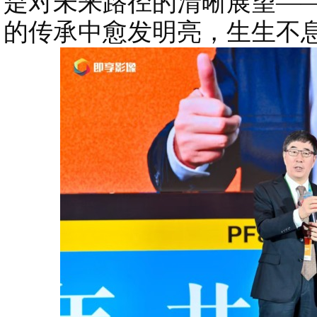
是对未来路径的清晰展望—
的传承中愈发明亮，生生不