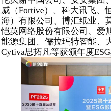
威（Fortive）、科大讯
海）有限公司、博汇纸业、
恺英网络股份有限公司、爱
能源集团、儒拉玛特智能、
Cytiva思拓凡等获颁年度E