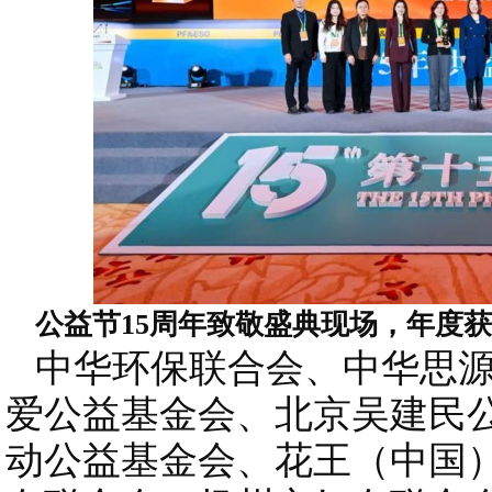
公益节15周年致敬盛典现场，年度
中华环保联合会、中华思源
爱公益基金会、北京吴建民
动公益基金会、花王（中国