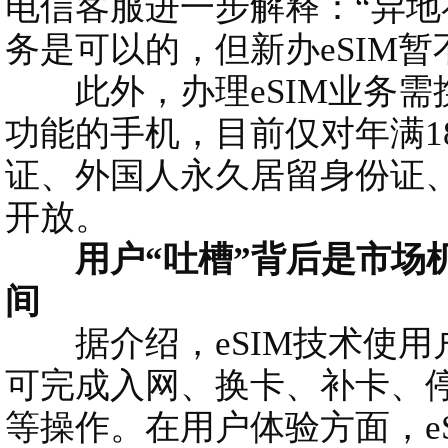
电信客服进一步解释：“异
务是可以的，但新办eSIM暂
此外，办理eSIM业务需携
功能的手机，目前仅对年满1
证、外国人永久居留身份证
开放。
用户“吐槽”背后是市场机遇
间
据介绍，eSIM技术使用户
可完成入网、换卡、补卡、
等操作。在用户体验方面，eS