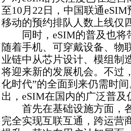
至10月22日，中国联通eSIM
移动的预约排队人数上线仅四
同时，eSIM的普及也将
随着手机、可穿戴设备、物联
业链中从芯片设计、模组制
将迎来新的发展机会。不过
化时代”的全面到来仍需时
出，eSIM在国内的广泛普
首先在基础设施方面，各家
完全实现互联互通，跨运营