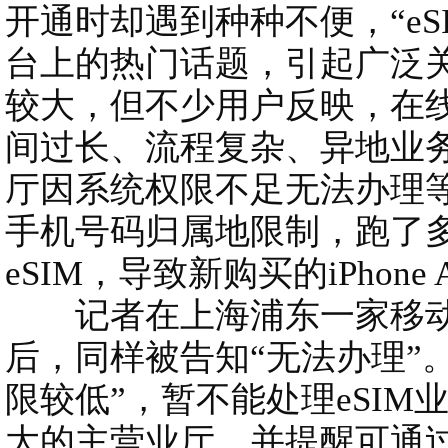
开通时却遇到种种不便，“eS
台上的热门话题，引起广泛
较大，但不少用户反映，在线
间过长、流程复杂、异地业
厅因系统权限不足无法办理
手机号码归属地限制，跑了
eSIM，导致新购买的iPhone
记者在上海浦东一家移动
后，同样被告知“无法办理”
限较低”，暂不能处理eSI
大的主营业厅，并提醒可通过