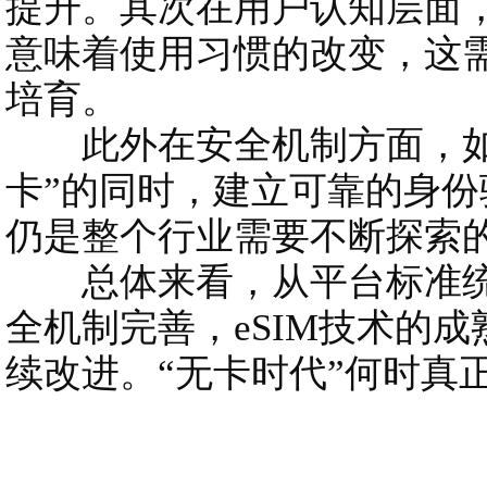
提升。其次在用户认知层面
意味着使用习惯的改变，这
培育。
此外在安全机制方面，如
卡”的同时，建立可靠的身
仍是整个行业需要不断探索
总体来看，从平台标准统
全机制完善，eSIM技术的
续改进。“无卡时代”何时真