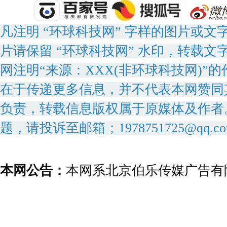
凡注明 “环球科技网” 字样的图片或
片请保留 “环球科技网” 水印，转载文
网注明“来源：XXX(非环球科技网)
在于传递更多信息，并不代表本网赞同
负责，转载信息版权属于原媒体及作者
题，请投诉至邮箱；1978751725@qq.c
本网公告：
本网系北京伯乐传媒广告有