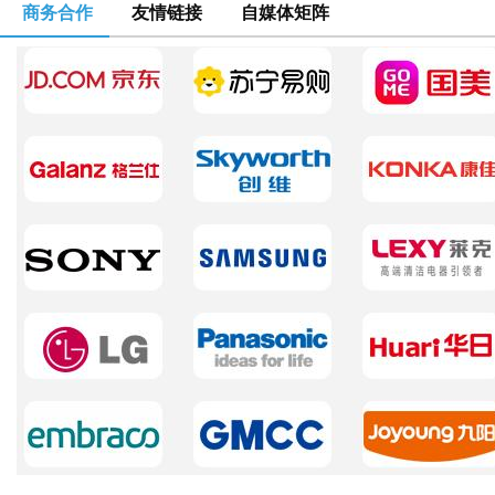
商务合作
友情链接
自媒体矩阵