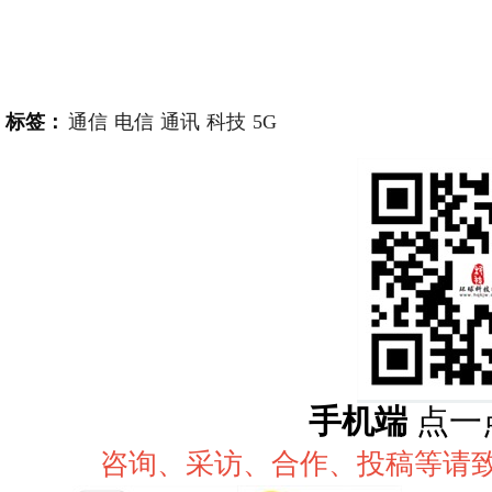
标签：
通信
电信
通讯
科技
5G
手机端
点一
咨询、采访、合作、投稿等请致电：