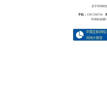
关于环球科
手机：
13911566744
环球科技网