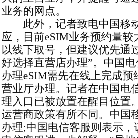
业务的网点。
此外，记者致电中国移动
应，目前eSIM业务预约量
以线下取号，但建议优先通
好选择直营店办理”。中国
办理eSIM需先在线上完成
营业厅办理。记者在中国电信A
理入口已被放置在醒目位置。
运营商政策有所不同。中国
办理;中国电信客服则表示，