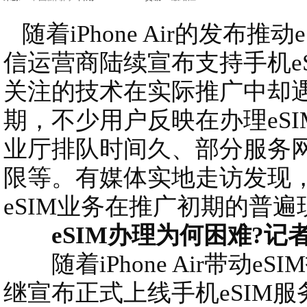
随着iPhone Air的发布推
信运营商陆续宣布支持手机e
关注的技术在实际推广中却
期，不少用户反映在办理eS
业厅排队时间久、部分服务
限等。有媒体实地走访发现
eSIM业务在推广初期的普遍
eSIM办理为何困难?记
随着iPhone Air带动e
继宣布正式上线手机eSIM