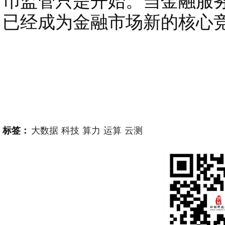
币监管只是开始。当金融服
已经成为金融市场新的核心
标签：
大数据
科技
算力
运算
云测