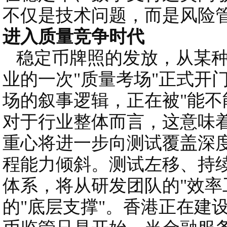
不仅是技术问题，而是风险管
进入质量竞争时代
稳定币牌照的发放，从某种
业的一次"质量考场"正式开
场的叙事逻辑，正在被"能不
对于行业整体而言，这意味
重心将进一步向测试覆盖深
程能力倾斜。测试左移、持续
体系，将从研发团队的"效率
的"底层支撑"。香港正在建