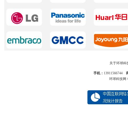
关于环球科
手机：
13911566744
环球科技网