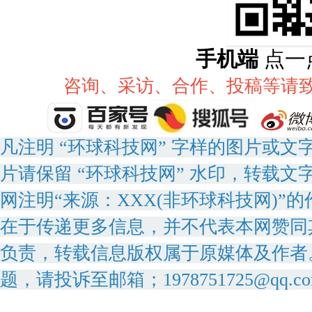
手机端
点一
咨询、采访、合作、投稿等请致电：
凡注明 “环球科技网” 字样的图片或
片请保留 “环球科技网” 水印，转载文
网注明“来源：XXX(非环球科技网)
在于传递更多信息，并不代表本网赞同
负责，转载信息版权属于原媒体及作者
题，请投诉至邮箱；1978751725@qq.c