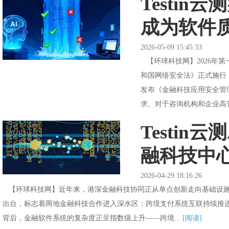
Testi
成为软件
2026-05-09 15:45:33
【环球科技网】2026年
和国网络安全法》正式施行
发布《金融科技应用安全管
求。对于咨询机构和企业高管
Testi
融科技中
2026-04-29 18:16:26
【环球科技网】近年来，港深金融科技协同正从单点创新走向基础设施级联
出台，标志着两地金融科技合作进入深水区：跨境支付系统互联持续推
背后，金融软件系统的复杂度正呈指数级上升——跨境...
[阅读]