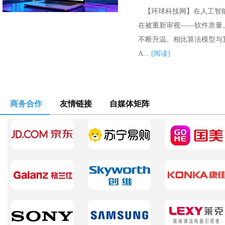
【环球科技网】在人工智能
在被重新审视——软件质量。
不断升温。相比算法模型与
A...
[阅读]
商务合作
友情链接
自媒体矩阵