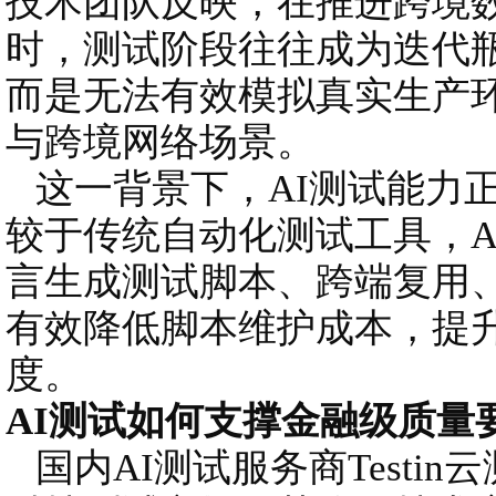
技术团队反映，在推进跨境
时，测试阶段往往成为迭代
而是无法有效模拟真实生产
与跨境网络场景。
这一背景下，AI测试能力
较于传统自动化测试工具，A
言生成测试脚本、跨端复用、
有效降低脚本维护成本，提
度。
AI测试如何支撑金融级质量
国内AI测试服务商Testi