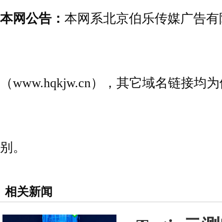
本网公告：
本网系北京伯乐传媒广告有
（www.hqkjw.cn），其它域名链
别。
相关新闻