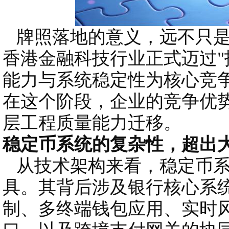
牌照落地的意义，远不只是
香港金融科技行业正式迈过"
能力与系统稳定性为核心竞争
在这个阶段，企业的竞争优
层工程质量能力迁移。
稳定币系统的复杂性，超出
从技术架构来看，稳定币系
具。其背后涉及银行核心系
制、多终端钱包应用、实时风