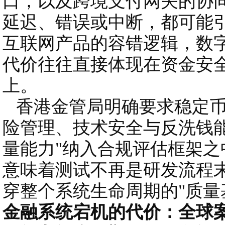
口，以及跨境支付网关的协
延迟、错误或中断，都可能
互联网产品的容错逻辑，数
代价往往直接体现在资金安
上。
香港金管局明确要求稳定币
险管理、技术安全与反洗钱
量能力"纳入合规评估框架
意味着测试不再是研发流程末
穿整个系统生命周期的"质量
金融系统宕机的代价：全球