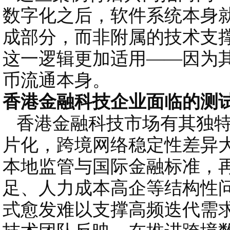
数字化之后，软件系统本身
成部分，而非附属的技术支
这一逻辑更加适用——因为
币流通本身。
香港金融科技企业面临的测
香港金融科技市场有其独特
片化，跨境网络稳定性差异
本地监管与国际金融标准，
足、人力成本高企等结构性
式愈发难以支撑高频迭代需