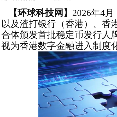
【环球科技网】
2026年
以及渣打银行（香港）、香港电讯、
合体颁发首批稳定币发行人
视为香港数字金融进入制度