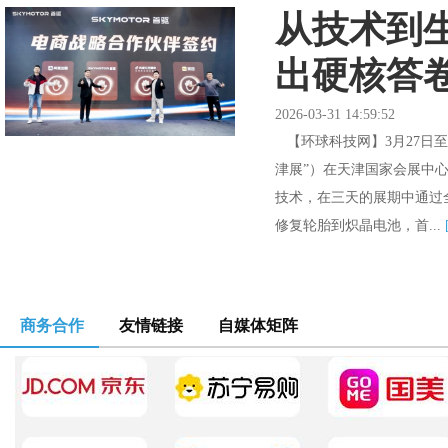
从技术到
出硬核答
2026-03-31 14:59:52
【环球科技网】3月27日至
津展”）在天津国家会展中心
技术，在三天的展期中通过
修复轮胎到炽晶电池，首...
商务合作
友情链接
自媒体矩阵