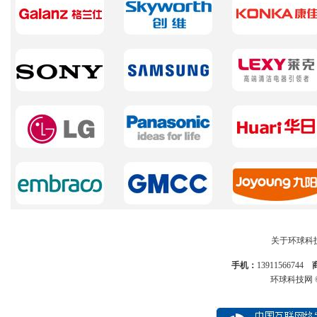
关于环球科
手机：
13911566744
环球科技网