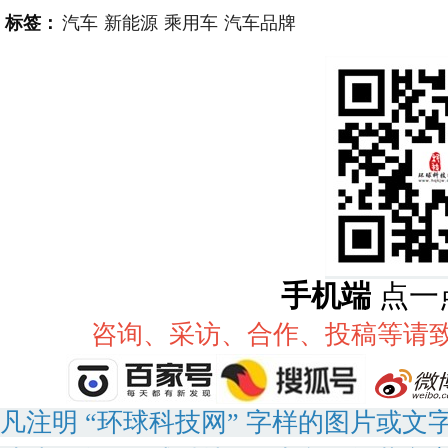
标签：
汽车
新能源
乘用车
汽车品牌
手机端
点一
咨询、采访、合作、投稿等请致电：
凡注明 “环球科技网” 字样的图片或