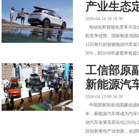
产业生态
2026-04-14 10:19:38
电动化和智能化变革不仅改
的竞争优势。国家制造强国
12日举行的智能电动汽车发
50%，到2030年渗透率将超
工信部原副
新能源汽车
2026-04-13 09:56:39
中国国家制造强国建设战略
年，新能源汽车将成为汽车
动汽车发展高层论坛(202
技创新推动产业创新，促进