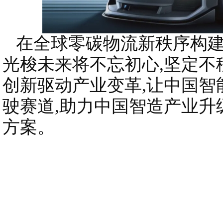
在全球零碳物流新秩序构建
光梭未来将不忘初心,坚定不
创新驱动产业变革,让中国智
驶赛道,助力中国智造产业升
方案。