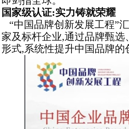
即剑指全球。
国家级认证:实力铸就荣耀
“中国品牌创新发展工程”
家及标杆企业,通过品牌甄选
形式,系统性提升中国品牌的