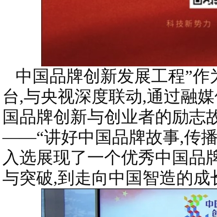
中国品牌创新发展工程”作
台,与央视深度联动,通过融
国品牌创新与创业者的励志
——“讲好中国品牌故事,传
入选展现了一个优秀中国品牌
与突破,到走向中国智造的成